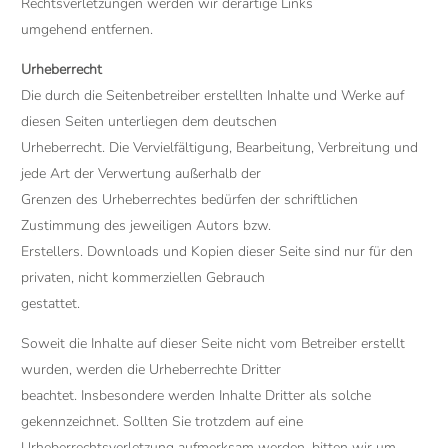
Rechtsverletzungen werden wir derartige Links
umgehend entfernen.
Urheberrecht
Die durch die Seitenbetreiber erstellten Inhalte und Werke auf
diesen Seiten unterliegen dem deutschen
Urheberrecht. Die Vervielfältigung, Bearbeitung, Verbreitung und
jede Art der Verwertung außerhalb der
Grenzen des Urheberrechtes bedürfen der schriftlichen
Zustimmung des jeweiligen Autors bzw.
Erstellers. Downloads und Kopien dieser Seite sind nur für den
privaten, nicht kommerziellen Gebrauch
gestattet.
Soweit die Inhalte auf dieser Seite nicht vom Betreiber erstellt
wurden, werden die Urheberrechte Dritter
beachtet. Insbesondere werden Inhalte Dritter als solche
gekennzeichnet. Sollten Sie trotzdem auf eine
Urheberrechtsverletzung aufmerksam werden, bitten wir um