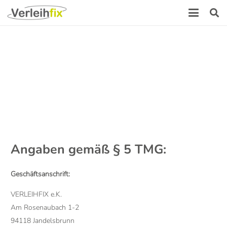
Angaben gemäß § 5 TMG:
Geschäftsanschrift:
VERLEIHFIX e.K.
Am Rosenaubach 1-2
94118 Jandelsbrunn