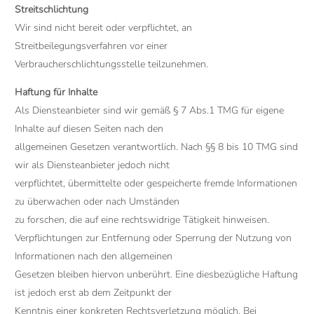
Streitschlichtung
Wir sind nicht bereit oder verpflichtet, an
Streitbeilegungsverfahren vor einer
Verbraucherschlichtungsstelle teilzunehmen.
Haftung für Inhalte
Als Diensteanbieter sind wir gemäß § 7 Abs.1 TMG für eigene
Inhalte auf diesen Seiten nach den
allgemeinen Gesetzen verantwortlich. Nach §§ 8 bis 10 TMG sind
wir als Diensteanbieter jedoch nicht
verpflichtet, übermittelte oder gespeicherte fremde Informationen
zu überwachen oder nach Umständen
zu forschen, die auf eine rechtswidrige Tätigkeit hinweisen.
Verpflichtungen zur Entfernung oder Sperrung der Nutzung von
Informationen nach den allgemeinen
Gesetzen bleiben hiervon unberührt. Eine diesbezügliche Haftung
ist jedoch erst ab dem Zeitpunkt der
Kenntnis einer konkreten Rechtsverletzung möglich. Bei