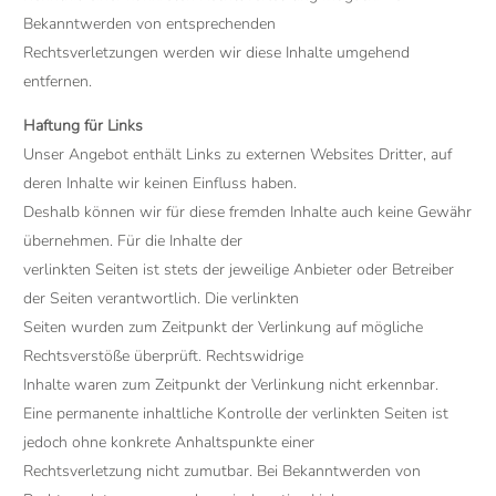
Bekanntwerden von entsprechenden
Rechtsverletzungen werden wir diese Inhalte umgehend
entfernen.
Haftung für Links
Unser Angebot enthält Links zu externen Websites Dritter, auf
deren Inhalte wir keinen Einfluss haben.
Deshalb können wir für diese fremden Inhalte auch keine Gewähr
übernehmen. Für die Inhalte der
verlinkten Seiten ist stets der jeweilige Anbieter oder Betreiber
der Seiten verantwortlich. Die verlinkten
Seiten wurden zum Zeitpunkt der Verlinkung auf mögliche
Rechtsverstöße überprüft. Rechtswidrige
Inhalte waren zum Zeitpunkt der Verlinkung nicht erkennbar.
Eine permanente inhaltliche Kontrolle der verlinkten Seiten ist
jedoch ohne konkrete Anhaltspunkte einer
Rechtsverletzung nicht zumutbar. Bei Bekanntwerden von