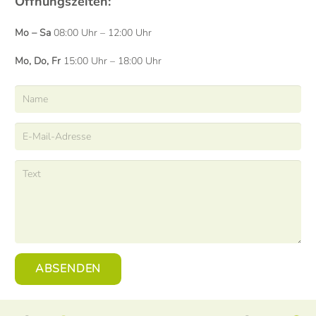
Öffnungszeiten:
Mo – Sa
08:00 Uhr – 12:00 Uhr
Mo, Do, Fr
15:00 Uhr – 18:00 Uhr
ABSENDEN