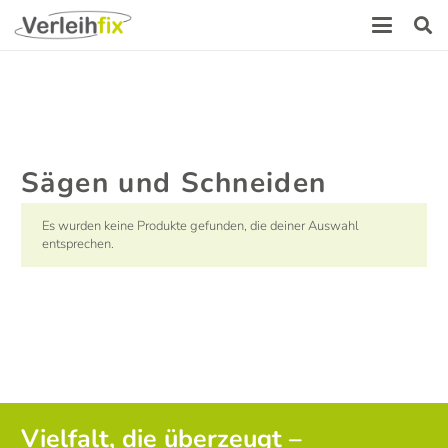
Sägen und Schneiden
Es wurden keine Produkte gefunden, die deiner Auswahl
entsprechen.
Vielfalt, die überzeugt –