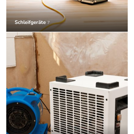
Schleifgeräte
7