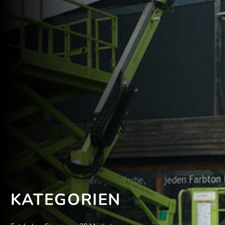
KATEGORIEN