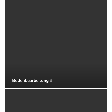
Bodenbearbeitung
6