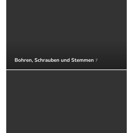
Bohren, Schrauben und Stemmen
7