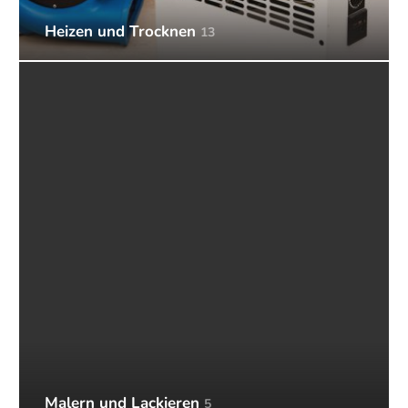
Heizen und Trocknen
13
Malern und Lackieren
5