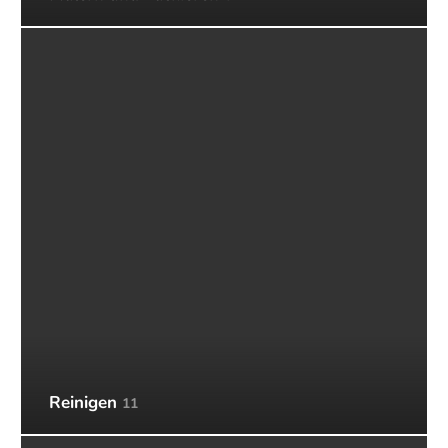
Reinigen
11