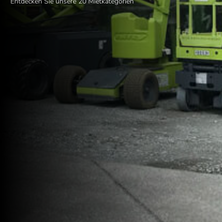
Entdecken Sie unsere 20 Mietkategorien