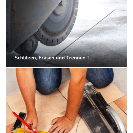
Schlitzen, Fräsen und Trennen
2