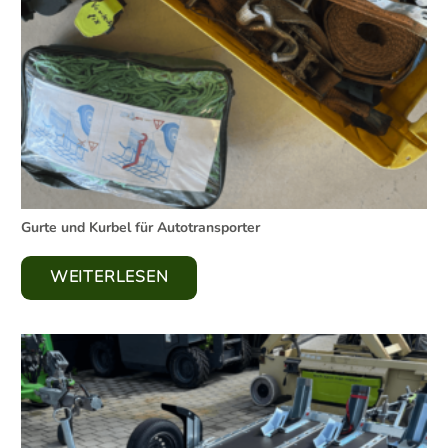
Gurte und Kurbel für Autotransporter
WEITERLESEN