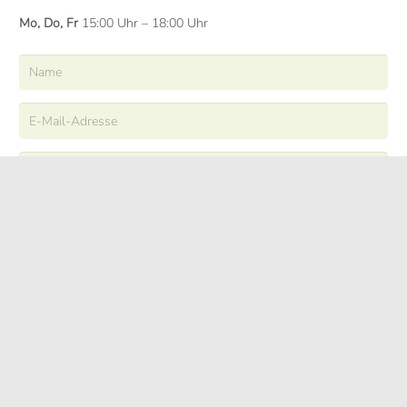
Mo, Do, Fr
15:00 Uhr – 18:00 Uhr
ABSENDEN