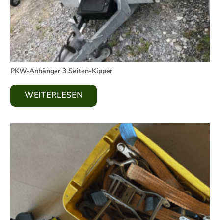
PKW-Anhänger 3 Seiten-Kipper
WEITERLESEN