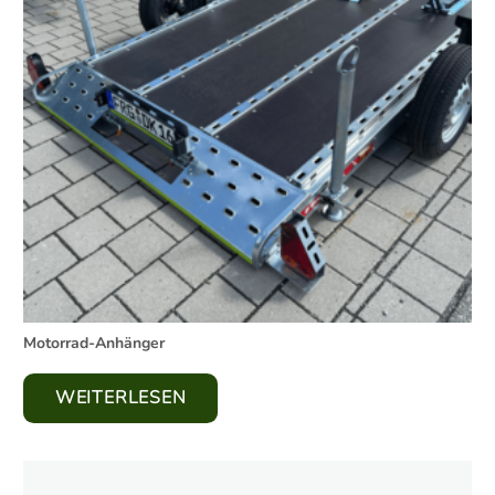
Motorrad-Anhänger
WEITERLESEN