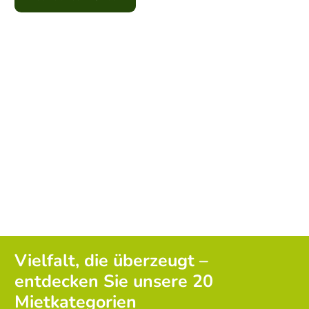
Vielfalt, die überzeugt –
entdecken Sie unsere 20
Mietkategorien