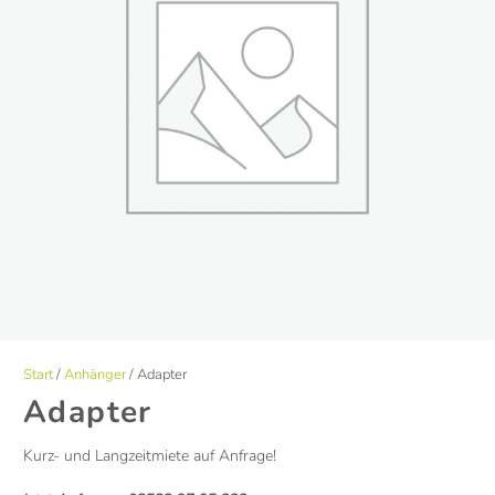
Start
/
Anhänger
/ Adapter
Adapter
Kurz- und Langzeitmiete auf Anfrage!