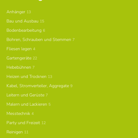
Anhänger
13
Bau und Ausbau
15
Bodenbearbeitung
6
Bohren, Schrauben und Stemmen
7
Fliesen legen
4
Gartengeräte
22
Hebebühnen
7
Heizen und Trocknen
13
Kabel, Stromverteiler, Aggregate
9
Leitern und Gerüste
7
Malern und Lackieren
5
Messtechnik
4
Party und Freizeit
12
Reinigen
11