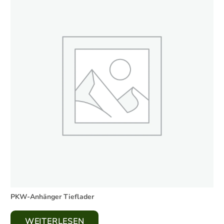
PKW-Anhänger Tieflader
WEITERLESEN