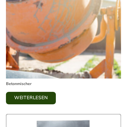
Betonmischer
WEITERLESEN