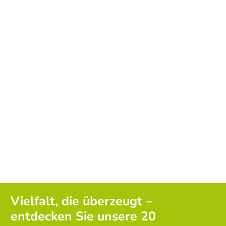
Vielfalt, die überzeugt –
entdecken Sie unsere 20