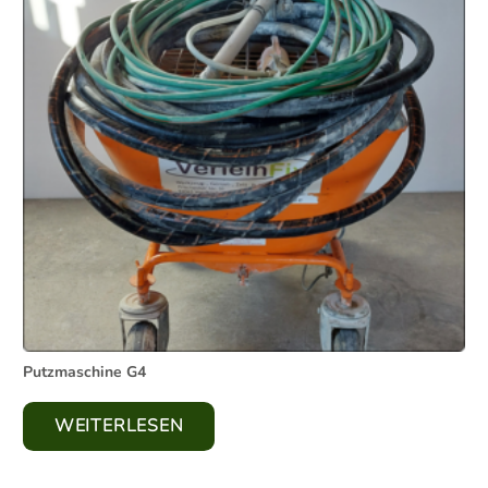
Putzmaschine G4
WEITERLESEN