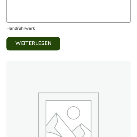
Handrührwerk
WEITERLESEN