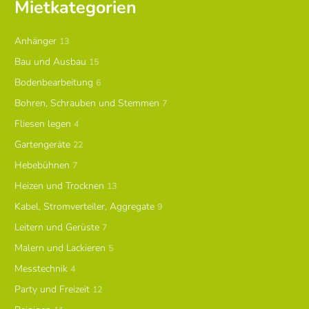
Mietkategorien
Anhänger
13
Bau und Ausbau
15
Bodenbearbeitung
6
Bohren, Schrauben und Stemmen
7
Fliesen legen
4
Gartengeräte
22
Hebebühnen
7
Heizen und Trocknen
13
Kabel, Stromverteiler, Aggregate
9
Leitern und Gerüste
7
Malern und Lackieren
5
Messtechnik
4
Party und Freizeit
12