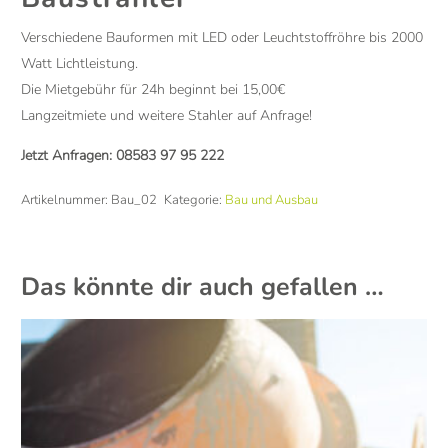
Verschiedene Bauformen mit LED oder Leuchtstoffröhre bis 2000
Watt Lichtleistung.
Die Mietgebühr für 24h beginnt bei 15,00€
Langzeitmiete und weitere Stahler auf Anfrage!
Jetzt Anfragen:
08583 97 95 222
Artikelnummer:
Bau_02
Kategorie:
Bau und Ausbau
Das könnte dir auch gefallen …