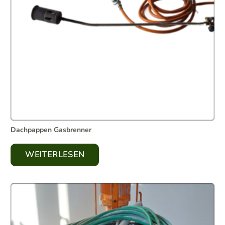
Dachpappen Gasbrenner
WEITERLESEN