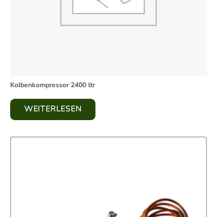
Kolbenkompressor 2400 ltr
WEITERLESEN