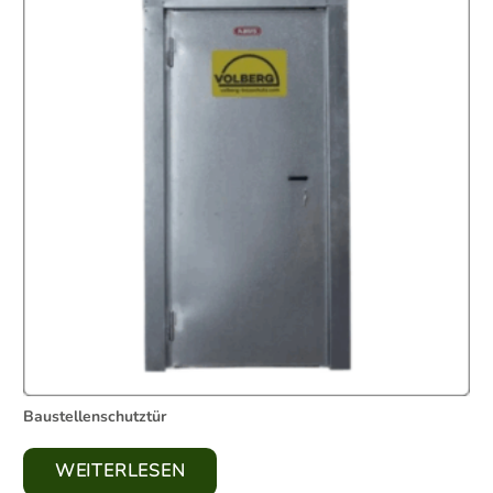
Baustellenschutztür
WEITERLESEN