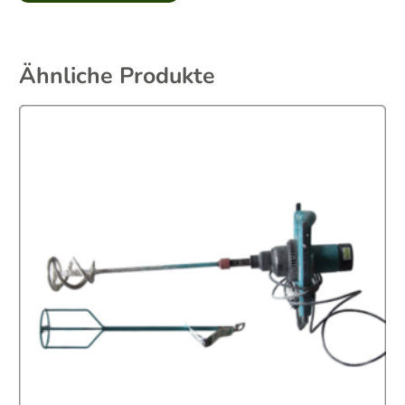
Ähnliche Produkte