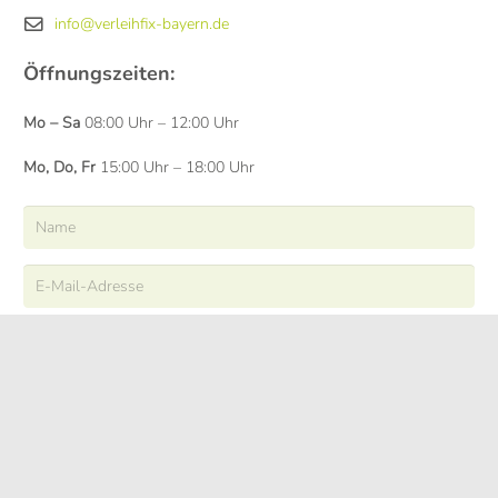
info@verleihfix-bayern.de
Öffnungszeiten:
Mo – Sa
08:00 Uhr – 12:00 Uhr
Mo, Do, Fr
15:00 Uhr – 18:00 Uhr
ABSENDEN