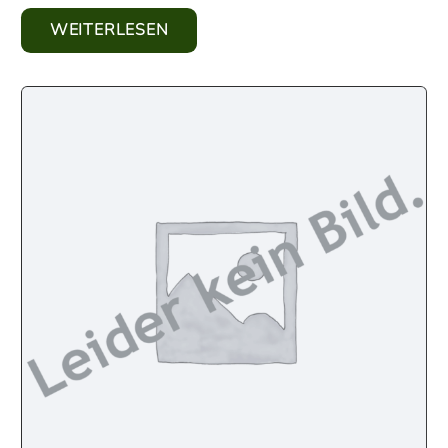
WEITERLESEN