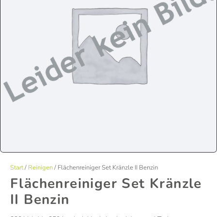
Start
/
Reinigen
/ Flächenreiniger Set Kränzle II Benzin
Flächenreiniger Set Kränzle
II Benzin