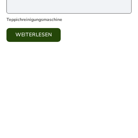
Teppichreinigungsmaschine
WEITERLESEN