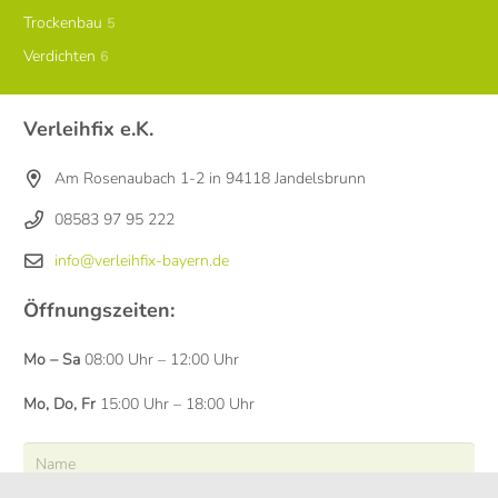
Trockenbau
5
Verdichten
6
Verleihfix e.K.
Am Rosenaubach 1-2 in 94118 Jandelsbrunn
08583 97 95 222
info@verleihfix-bayern.de
Öffnungszeiten:
Mo – Sa
08:00 Uhr – 12:00 Uhr
Mo, Do, Fr
15:00 Uhr – 18:00 Uhr