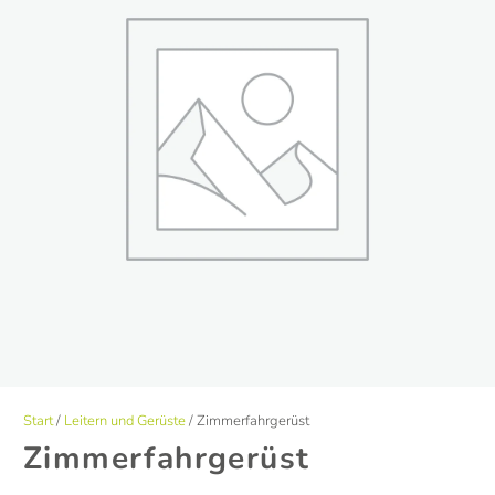
Start
/
Leitern und Gerüste
/ Zimmerfahrgerüst
Zimmerfahrgerüst