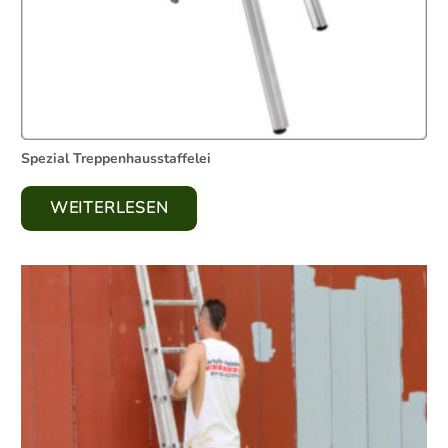
Spezial Treppenhausstaffelei
WEITERLESEN