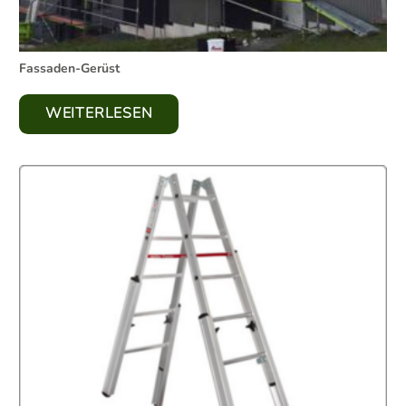
Fassaden-Gerüst
WEITERLESEN