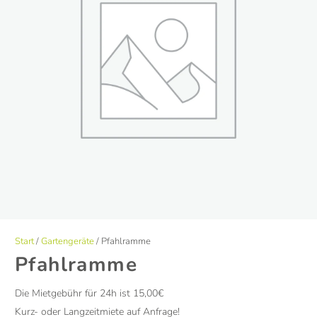
Start
/
Gartengeräte
/ Pfahlramme
Pfahlramme
Die Mietgebühr für 24h ist 15,00€
Kurz- oder Langzeitmiete auf Anfrage!