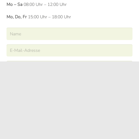
Mo – Sa
08:00 Uhr – 12:00 Uhr
Mo, Do, Fr
15:00 Uhr – 18:00 Uhr
ABSENDEN