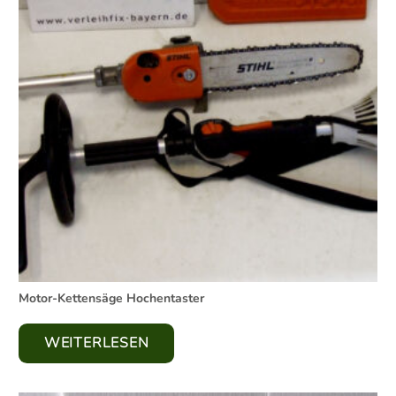
Motor-Kettensäge Hochentaster
WEITERLESEN