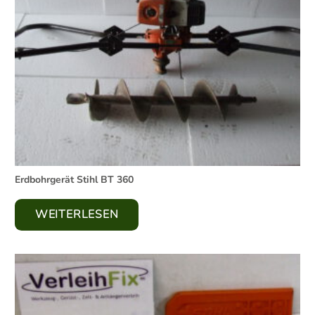
Erdbohrgerät Stihl BT 360
WEITERLESEN