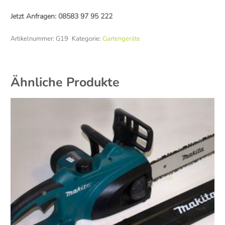
Jetzt Anfragen:
08583 97 95 222
Artikelnummer:
G19
Kategorie:
Gartengeräte
Ähnliche Produkte