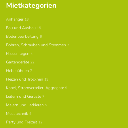
Mietkategorien
Anhänger
13
Bau und Ausbau
15
Bodenbearbeitung
6
Bohren, Schrauben und Stemmen
7
Fliesen legen
4
Gartengeräte
22
Hebebühnen
7
Heizen und Trocknen
13
Kabel, Stromverteiler, Aggregate
9
Leitern und Gerüste
7
Malern und Lackieren
5
Messtechnik
4
Party und Freizeit
12