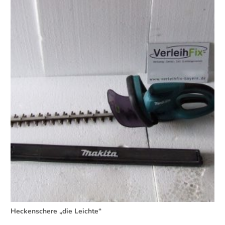
Heckenschere „die Leichte“