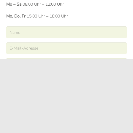
Mo – Sa
08:00 Uhr – 12:00 Uhr
Mo, Do, Fr
15:00 Uhr – 18:00 Uhr
ABSENDEN