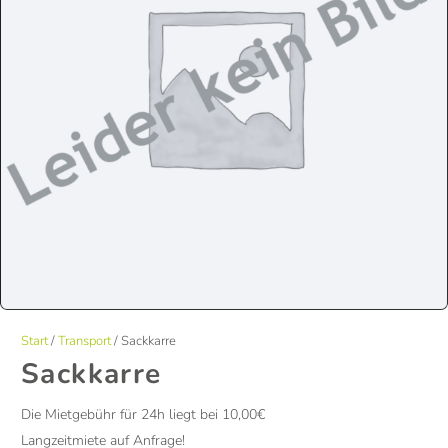
Start
/
Transport
/ Sackkarre
Sackkarre
Die Mietgebühr für 24h liegt bei 10,00€
Langzeitmiete auf Anfrage!