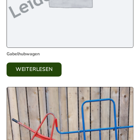
Gabelhubwagen
WEITERLESEN