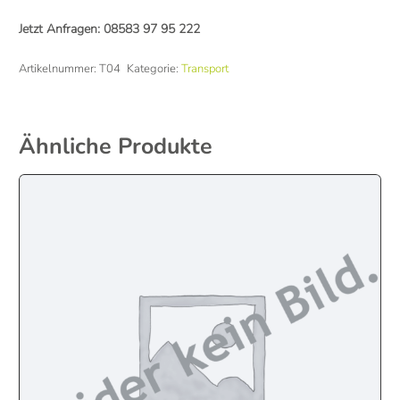
Jetzt Anfragen:
08583 97 95 222
Artikelnummer:
T04
Kategorie:
Transport
Ähnliche Produkte