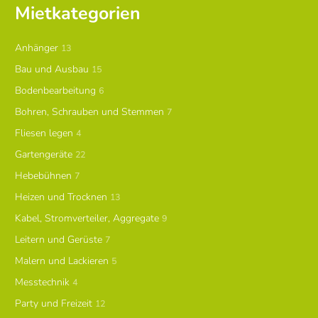
Mietkategorien
Anhänger
13
Bau und Ausbau
15
Bodenbearbeitung
6
Bohren, Schrauben und Stemmen
7
Fliesen legen
4
Gartengeräte
22
Hebebühnen
7
Heizen und Trocknen
13
Kabel, Stromverteiler, Aggregate
9
Leitern und Gerüste
7
Malern und Lackieren
5
Messtechnik
4
Party und Freizeit
12