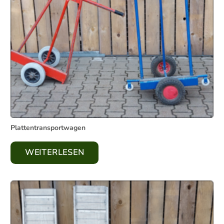
Plattentransportwagen
WEITERLESEN