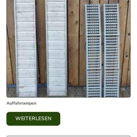
Auffahrrampen
WEITERLESEN