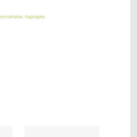
romverteiler, Aggregate