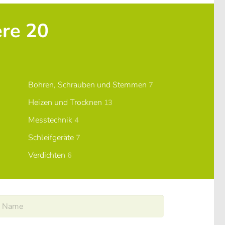
ere 20
Bohren, Schrauben und Stemmen
7
Heizen und Trocknen
13
Messtechnik
4
Schleifgeräte
7
Verdichten
6