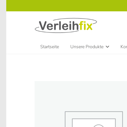
Startseite
Unsere Produkte
Kon