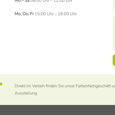
Mo – Sa
08:00 Uhr – 12:00 Uhr
Mo, Do, Fr
15:00 Uhr – 18:00 Uhr
Direkt im Verleih finden Sie unser Farbenfachgeschäft 
Ausstellung