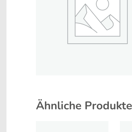
Ähnliche Produkt