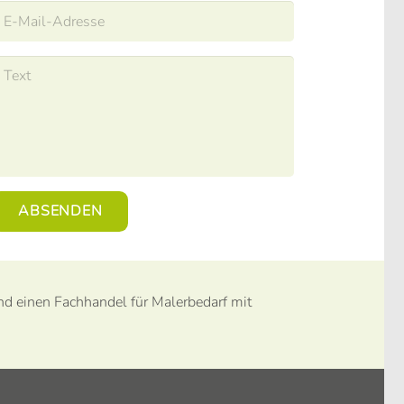
ABSENDEN
und einen Fachhandel für Malerbedarf mit