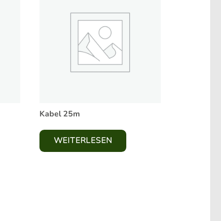
Kabel 25m
WEITERLESEN