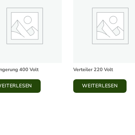
ngerung 400 Volt
Verteiler 220 Volt
EITERLESEN
WEITERLESEN