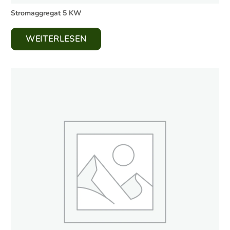
Stromaggregat 5 KW
WEITERLESEN