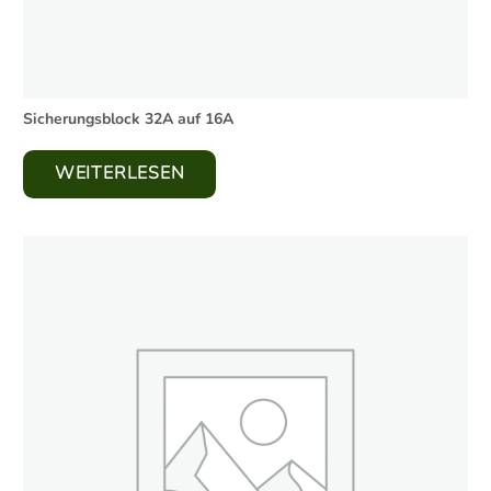
Sicherungsblock 32A auf 16A
WEITERLESEN