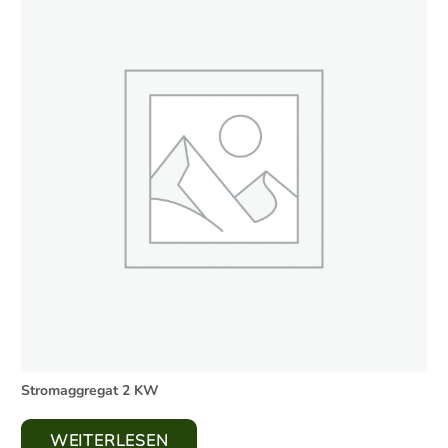
Stromaggregat 2 KW
WEITERLESEN