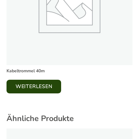
Kabeltrommel 40m
WEITERLESEN
Ähnliche Produkte