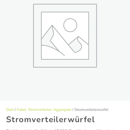
Start
/
Kabel, Stromverteiler, Aggregate
/ Stromverteilerwürfel
Stromverteilerwürfel