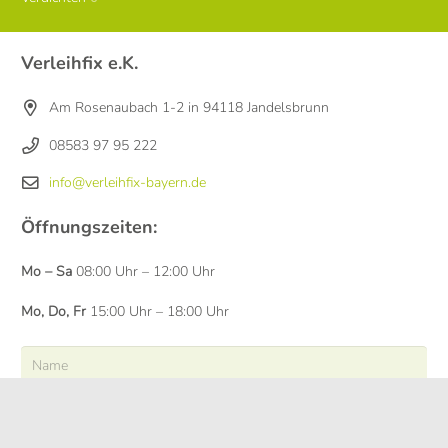
Verleihfix e.K.
Am Rosenaubach 1-2 in 94118 Jandelsbrunn
08583 97 95 222
info@verleihfix-bayern.de
Öffnungszeiten:
Mo – Sa
08:00 Uhr – 12:00 Uhr
Mo, Do, Fr
15:00 Uhr – 18:00 Uhr