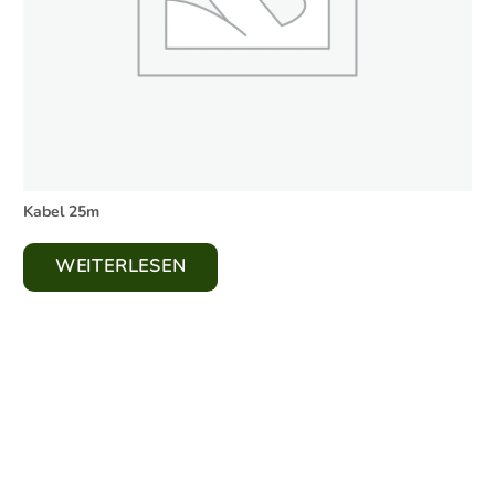
Kabel 25m
WEITERLESEN