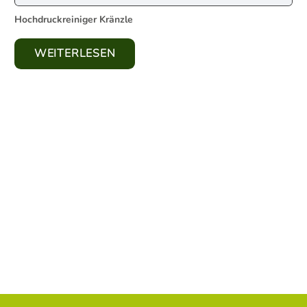
Hochdruckreiniger Kränzle
WEITERLESEN