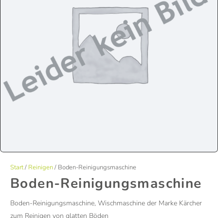
Start
/
Reinigen
/ Boden-Reinigungsmaschine
Boden-Reinigungsmaschine
Boden-Reinigungsmaschine, Wischmaschine der Marke Kärcher
zum Reinigen von glatten Böden