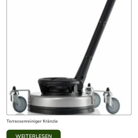
Terrassenreiniger Kränzle
WEITERLESEN