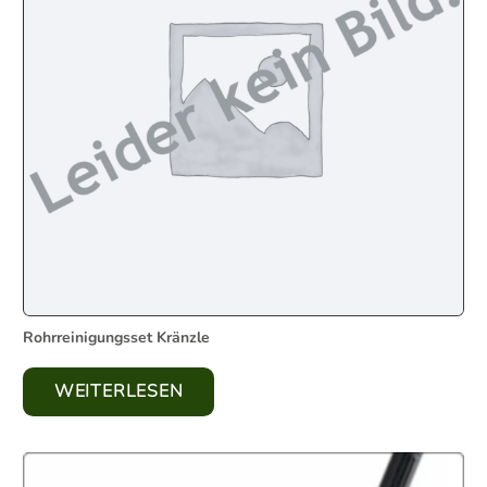
Rohrreinigungsset Kränzle
WEITERLESEN