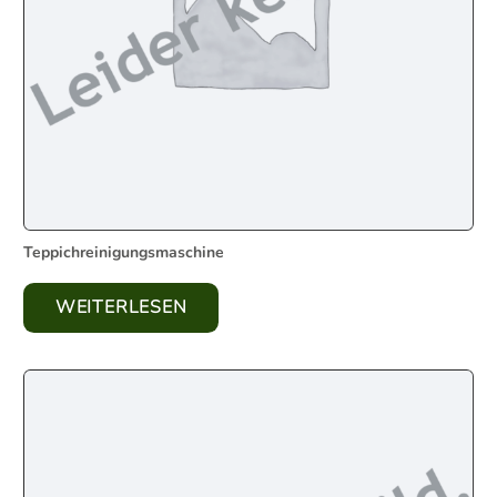
Teppichreinigungsmaschine
WEITERLESEN