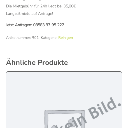
Die Mietgebühr für 24h liegt bei 35,00€
Langzeitmiete auf Anfrage!
Jetzt Anfragen:
08583 97 95 222
Artikelnummer:
R01
Kategorie:
Reinigen
Ähnliche Produkte