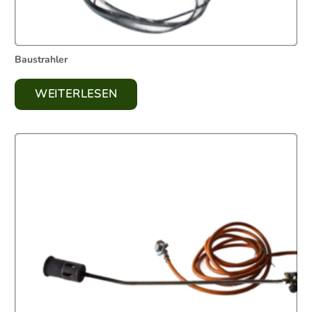
Baustrahler
WEITERLESEN