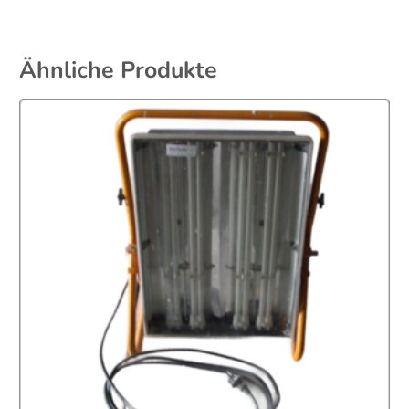
Ähnliche Produkte