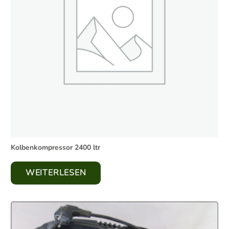
Kolbenkompressor 2400 ltr
WEITERLESEN