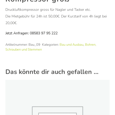
Druckluftkompressor gross für Nagler und Tacker etc.
Die Mietgebühr für 24h ist 50,00€. Der Kurztarif von 4h liegt bei
20,00€.
Jetzt Anfragen:
08583 97 95 222
Artikelnummer:
Bau_09
Kategorien:
Bau und Ausbau
,
Bohren,
Schrauben und Stemmen
Das könnte dir auch gefallen …