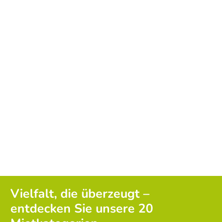
Vielfalt, die überzeugt –
entdecken Sie unsere 20