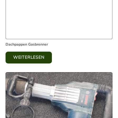
Dachpappen Gasbrenner
WEITERLESEN