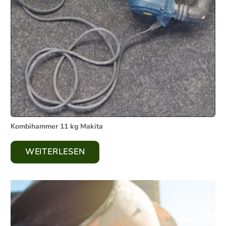
Kombihammer 11 kg Makita
WEITERLESEN