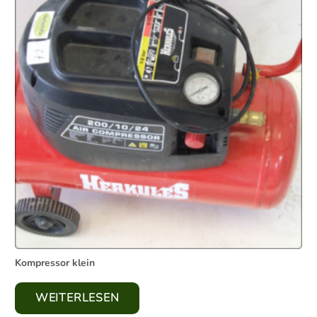
Kompressor klein
WEITERLESEN