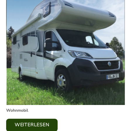
Wohnmobil
WEITERLESEN