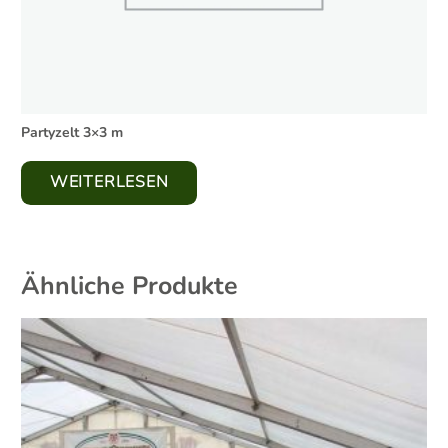
Partyzelt 3×3 m
WEITERLESEN
Ähnliche Produkte