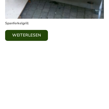
Spanferkelgrill
WEITERLESEN