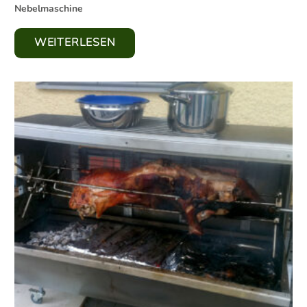
Nebelmaschine
WEITERLESEN