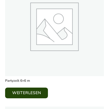
Partyzelt 6×6 m
WEITERLESEN