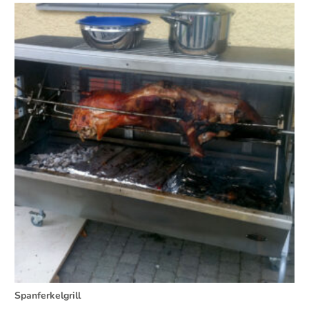
Spanferkelgrill