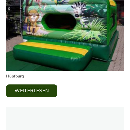
Hüpfburg
WEITERLESEN