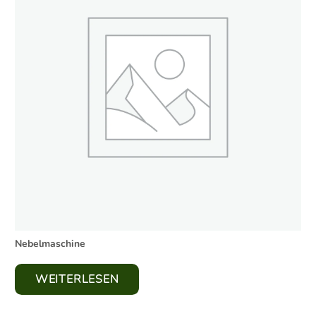
Nebelmaschine
WEITERLESEN