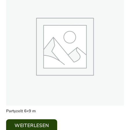
Partyzelt 6×9 m
WEITERLESEN