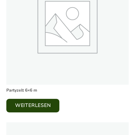
Partyzelt 6×6 m
WEITERLESEN