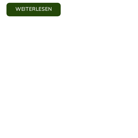
WEITERLESEN