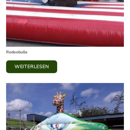
Rodeobulle
WEITERLESEN