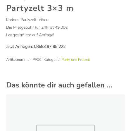
Partyzelt 3×3 m
Kleines Partyzelt leihen
Die Mietgebühr für 24h ist 49,00€
Langzeitmiete auf Anfrage!
Jetzt Anfragen:
08583 97 95 222
Artikelnummer:
PF06
Kategorie:
Party und Freizeit
Das könnte dir auch gefallen …