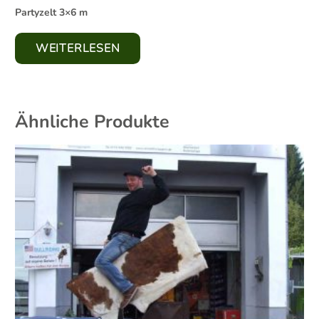
Partyzelt 3×6 m
WEITERLESEN
Ähnliche Produkte