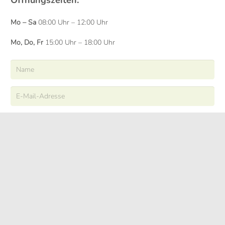
Mo – Sa
08:00 Uhr – 12:00 Uhr
Mo, Do, Fr
15:00 Uhr – 18:00 Uhr
ABSENDEN