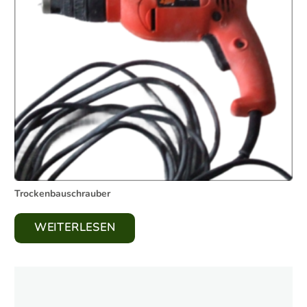
Trockenbauschrauber
WEITERLESEN