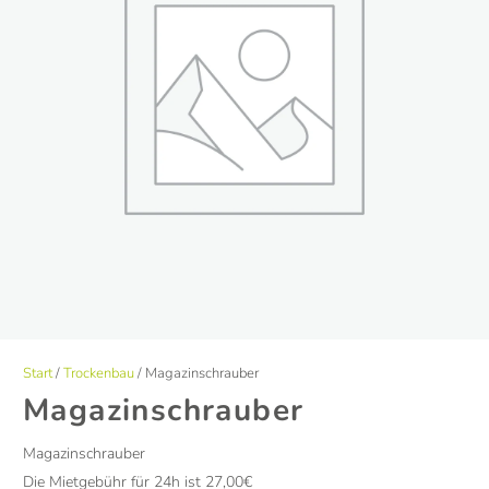
Start
/
Trockenbau
/ Magazinschrauber
Magazinschrauber
Magazinschrauber
Die Mietgebühr für 24h ist 27,00€