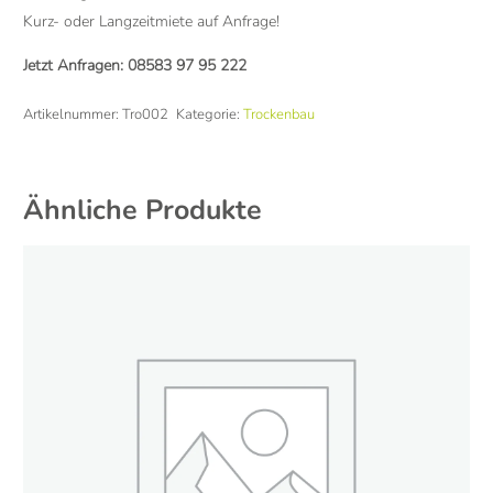
Kurz- oder Langzeitmiete auf Anfrage!
Jetzt Anfragen:
08583 97 95 222
Artikelnummer:
Tro002
Kategorie:
Trockenbau
Ähnliche Produkte