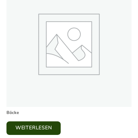
Böcke
WEITERLESEN