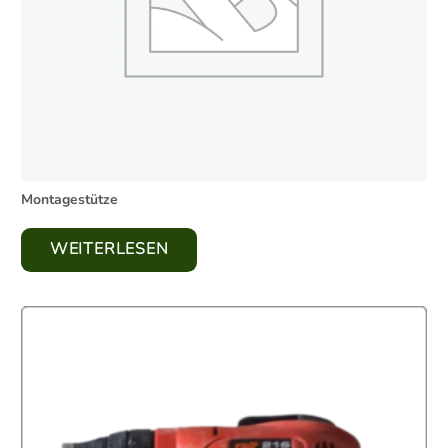
Montagestütze
WEITERLESEN