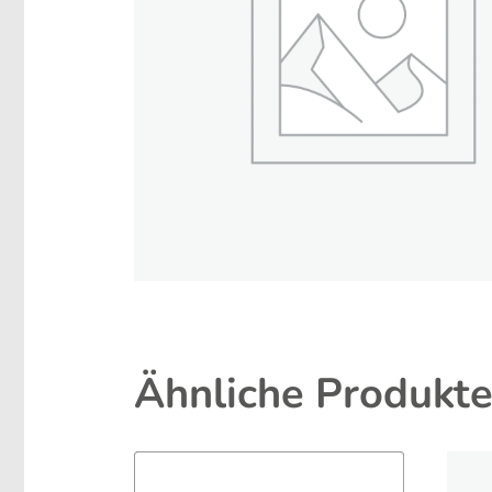
Ähnliche Produkt