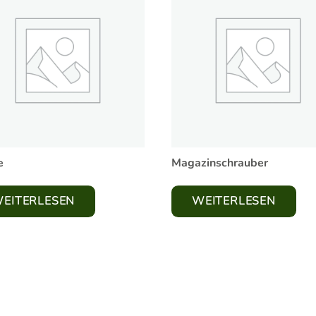
e
Magazinschrauber
EITERLESEN
WEITERLESEN