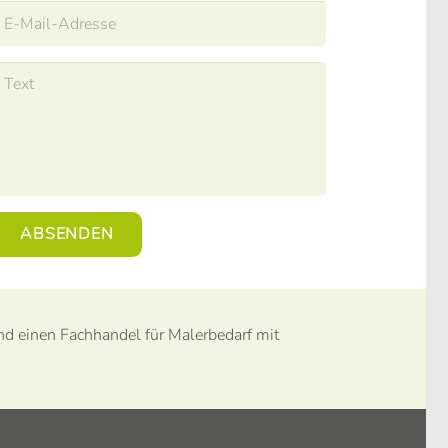
ABSENDEN
und einen Fachhandel für Malerbedarf mit