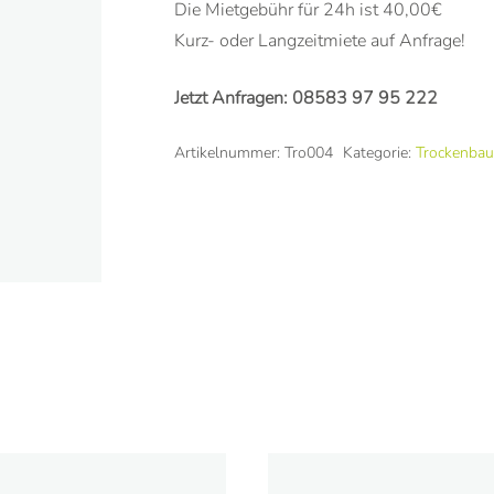
Die Mietgebühr für 24h ist 40,00€
Kurz- oder Langzeitmiete auf Anfrage!
Jetzt Anfragen:
08583 97 95 222
Artikelnummer:
Tro004
Kategorie:
Trockenbau
e