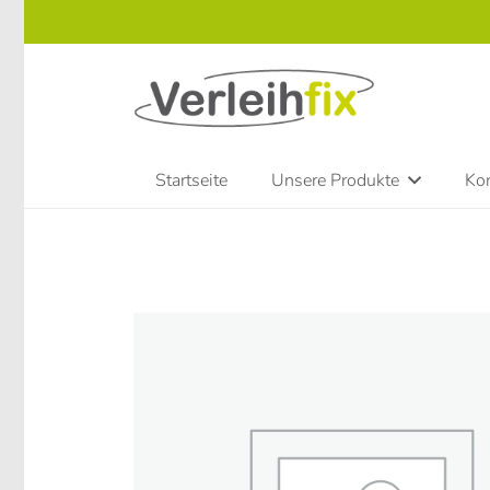
Startseite
Unsere Produkte
Kon