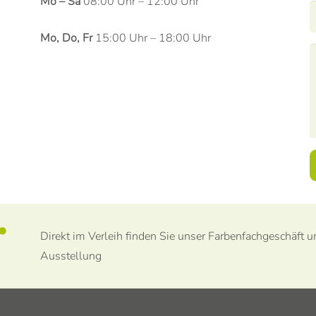
Mo – Sa
08:00 Uhr – 12:00 Uhr
Mo, Do, Fr
15:00 Uhr – 18:00 Uhr
Direkt im Verleih finden Sie unser Farbenfachgeschäft 
Ausstellung