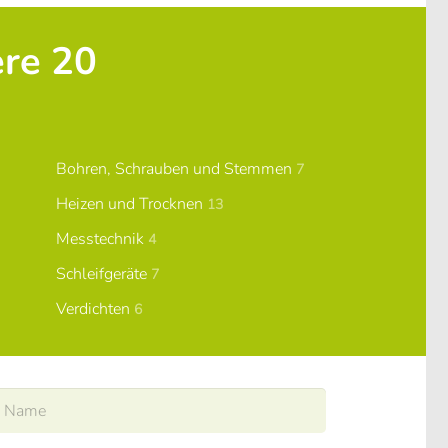
ere 20
Bohren, Schrauben und Stemmen
7
Heizen und Trocknen
13
Messtechnik
4
Schleifgeräte
7
Verdichten
6