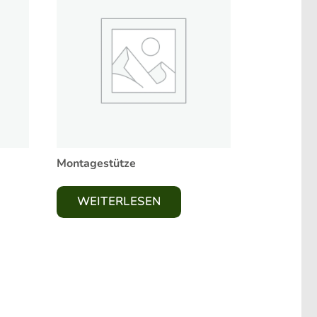
Montagestütze
WEITERLESEN