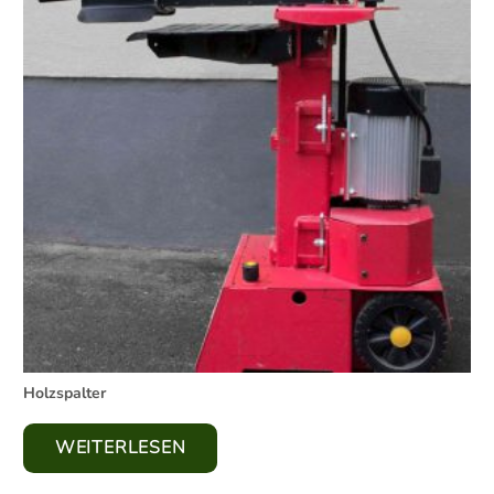
Holzspalter
WEITERLESEN