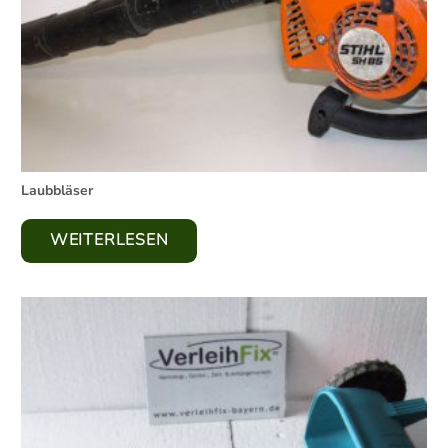
Laubbläser
WEITERLESEN