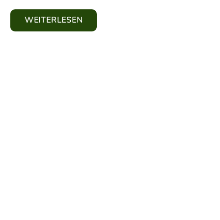
WEITERLESEN