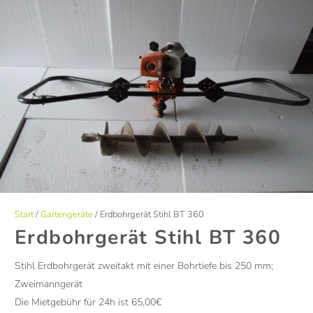
Start
/
Gartengeräte
/ Erdbohrgerät Stihl BT 360
Erdbohrgerät Stihl BT 360
Stihl Erdbohrgerät zweitakt mit einer Bohrtiefe bis 250 mm;
Zweimanngerät
Die Mietgebühr für 24h ist 65,00€