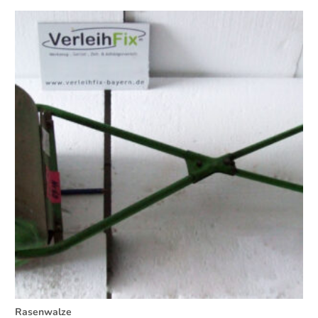
Rasenwalze