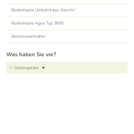
Bodenhacke Umkehrfräse „Kerstin“
Bodenhacke Agria Typ 3600
Benzinrasenmäher
Was haben Sie vor?
×
Gartengeräte