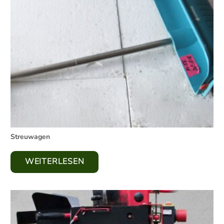
Streuwagen
WEITERLESEN