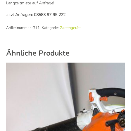
Langzeitmiete auf Anfrage!
Jetzt Anfragen:
08583 97 95 222
Artikelnummer:
G11
Kategorie:
Gartengeräte
Ähnliche Produkte