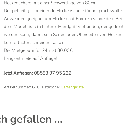
Heckenschere mit einer Schwertläge von 80cm
Doppelseitig schneidende Heckenschere für anspruchsvolle
Anwender, geeignet um Hecken auf Form zu schneiden. Bei
dem Modell ist ein hinterer Handgriff vorhanden, der gedreht
werden kann, damit sich Seiten oder Oberseiten von Hecken
komfortabler schneiden lassen.
Die Mietgebühr für 24h ist 30,00€
Langzeitmiete auf Anfrage!
Jetzt Anfragen:
08583 97 95 222
Artikelnummer:
G08
Kategorie:
Gartengeräte
ch gefallen …