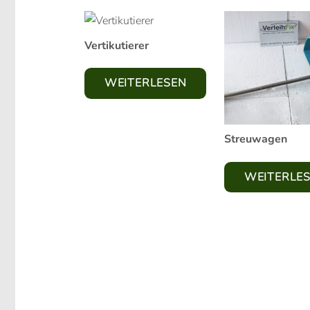
Vertikutierer
WEITERLESEN
Streuwagen
WEITERLE