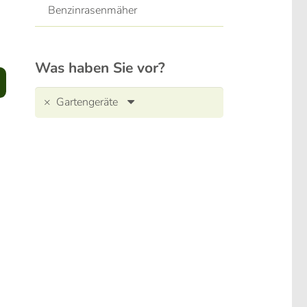
Benzinrasenmäher
Was haben Sie vor?
×
Gartengeräte