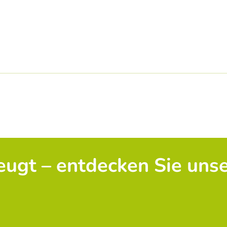
zeugt – entdecken Sie uns