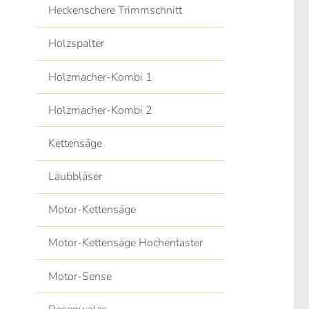
Heckenschere Trimmschnitt
Holzspalter
Holzmacher-Kombi 1
Holzmacher-Kombi 2
Kettensäge
Laubbläser
Motor-Kettensäge
Motor-Kettensäge Hochentaster
Motor-Sense