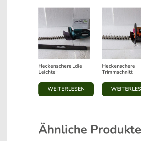
Heckenschere „die
Heckenschere
Leichte“
Trimmschnitt
WEITERLESEN
WEITERLE
Ähnliche Produkt