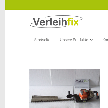
Startseite
Unsere Produkte
Kon