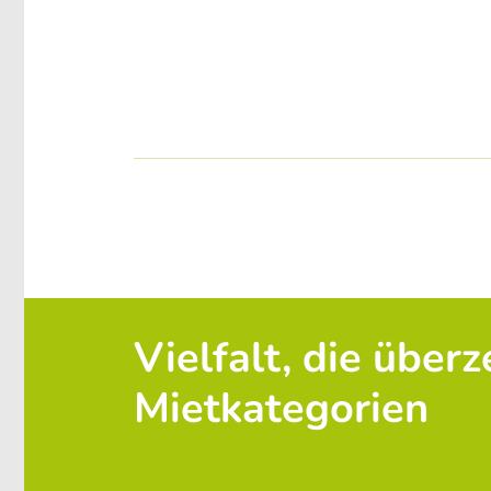
Vielfalt, die über
Mietkategorien