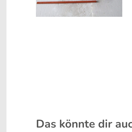
Das könnte dir au