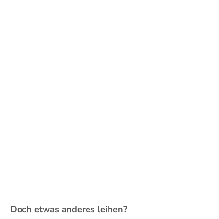
Doch etwas anderes leihen?