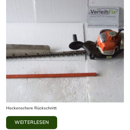
Heckenschere Rückschnitt
WEITERLESEN