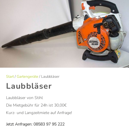
Start
/
Gartengeräte
/ Laubbläser
Laubbläser
Laubbläser von Stihl
Die Mietgebühr für 24h ist 30,00€
Kurz- und Langzeitmiete auf Anfrage!
Jetzt Anfragen:
08583 97 95 222