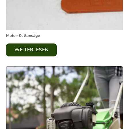
Motor-Kettensäge
WEITERLESEN