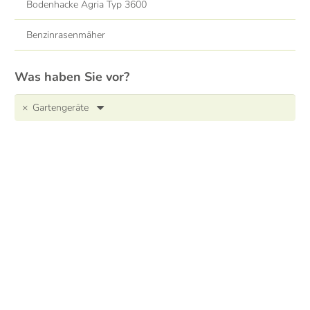
Bodenhacke Agria Typ 3600
Benzinrasenmäher
Was haben Sie vor?
×
Gartengeräte