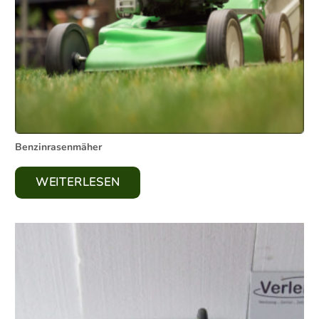
Benzinrasenmäher
WEITERLESEN